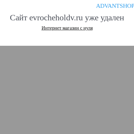
ADVANTSHO
Сайт evrocheholdv.ru уже удален
Интернет магазин с нуля