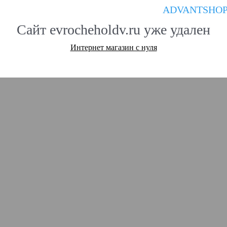
ADVANTSHO
Сайт evrocheholdv.ru уже удален
Интернет магазин с нуля