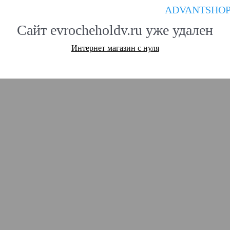
ADVANTSHO
Сайт evrocheholdv.ru уже удален
Интернет магазин с нуля